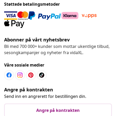
Støttede betalingsmetoder
Abonner på vårt nyhetsbrev
Bli med 700 000+ kunder som mottar ukentlige tilbud,
sesongkampanjer og nyheter fra vidaXL.
Våre sosiale medier
Angre på kontrakten
Send inn en angrerett for bestillingen din.
Angre på kontrakten