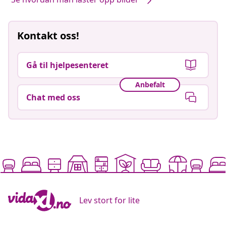
Kontakt oss!
Gå til hjelpesenteret
Anbefalt
Chat med oss
Lev stort for lite