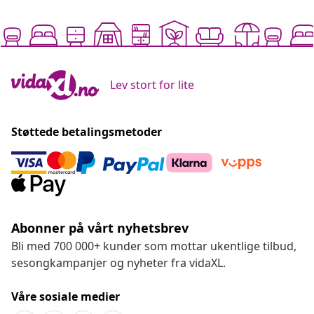
Lev stort for lite
Støttede betalingsmetoder
Abonner på vårt nyhetsbrev
Bli med 700 000+ kunder som mottar ukentlige tilbud,
sesongkampanjer og nyheter fra vidaXL.
Våre sosiale medier