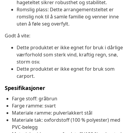
hageteltet sikrer robusthet og stabilitet.
Romslig plass: Dette arrangementsteltet er
romslig nok til å samle familie og venner inne
uten å føle seg overfylt.
Godt å vite:
Dette produktet er ikke egnet for bruk i dårlige
værforhold som sterk vind, kraftig regn, snø,
storm osv.
Dette produktet er ikke egnet for bruk som
carport.
Spesifikasjoner
Farge stoff: gråbrun
Farge ramme: svart
Materiale ramme: pulverlakkert stål
Materiale tak: oxfordstoff (100 % polyester) med
PVC-belegg