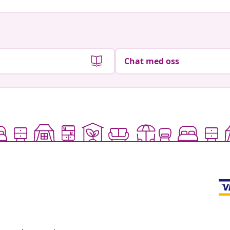
Chat med oss