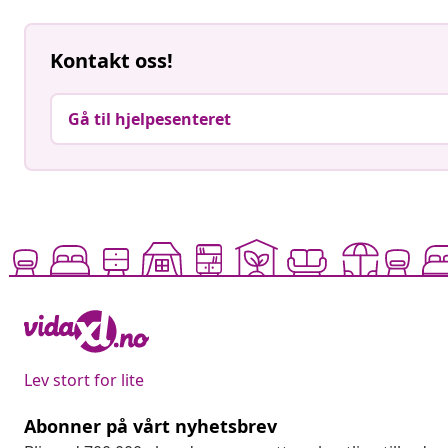
Kontakt oss!
Gå til hjelpesenteret
Lev stort for lite
Abonner på vårt nyhetsbrev