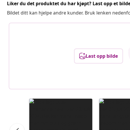
Liker du det produktet du har kjøpt? Last opp et bilde
Bildet ditt kan hjelpe andre kunder. Bruk lenken nedenf
Last opp bilde