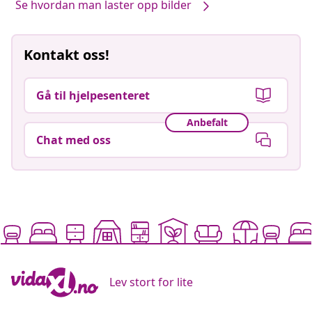
Se hvordan man laster opp bilder
Kontakt oss!
Gå til hjelpesenteret
Anbefalt
Chat med oss
Lev stort for lite