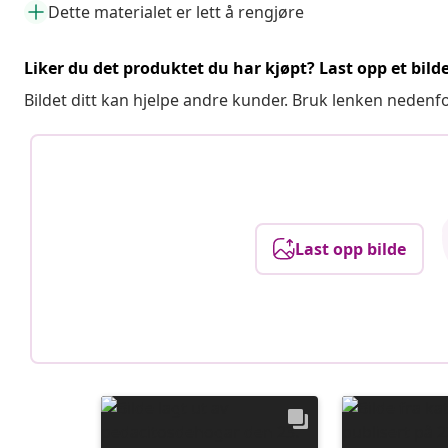
Dette materialet er lett å rengjøre
Liker du det produktet du har kjøpt? Last opp et bilde
Bildet ditt kan hjelpe andre kunder. Bruk lenken nedenf
Last opp bilde