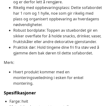
og er derfor lett å rengjøre.
Rikelig med oppbevaringsplass: Dette sofabordet
har 1 rom og 1 hylle, noe som gir rikelig med
plass og organisert oppbevaring av hverdagens
nødvendigheter.
Robust bordplate: Toppen av stuebordet gir en
sikker overflate for å holde snacks, drinker, vaser,
fruktskåler eller andre dekorative gjenstander.
Praktisk dør: Hold tingene dine fri fra støv ved å
gjemme dem bak døren til dette sofabordet.
Merk:
Hvert produkt kommer med en
monteringsveiledning i esken for enkel
montering.
Spesifikasjoner
Farge: hvit