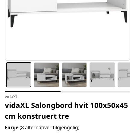
vidaXL
vidaXL Salongbord hvit 100x50x45
cm konstruert tre
Farge
(8 alternativer tilgjengelig)