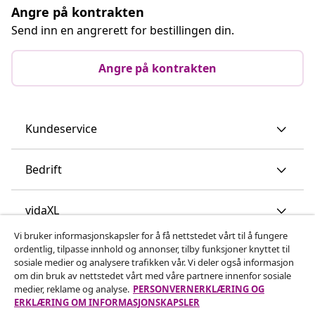
Angre på kontrakten
Send inn en angrerett for bestillingen din.
Angre på kontrakten
Kundeservice
Bedrift
vidaXL
Vi bruker informasjonskapsler for å få nettstedet vårt til å fungere
ordentlig, tilpasse innhold og annonser, tilby funksjoner knyttet til
Oppdag mer
sosiale medier og analysere trafikken vår. Vi deler også informasjon
om din bruk av nettstedet vårt med våre partnere innenfor sosiale
medier, reklame og analyse.
PERSONVERNERKLÆRING OG
ERKLÆRING OM INFORMASJONSKAPSLER