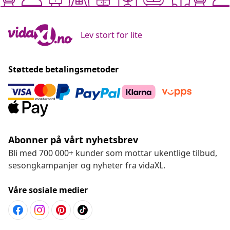
Lev stort for lite
Støttede betalingsmetoder
Abonner på vårt nyhetsbrev
Bli med 700 000+ kunder som mottar ukentlige tilbud,
sesongkampanjer og nyheter fra vidaXL.
Våre sosiale medier