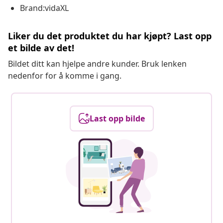
Brand:vidaXL
Liker du det produktet du har kjøpt? Last opp
et bilde av det!
Bildet ditt kan hjelpe andre kunder. Bruk lenken
nedenfor for å komme i gang.
Last opp bilde