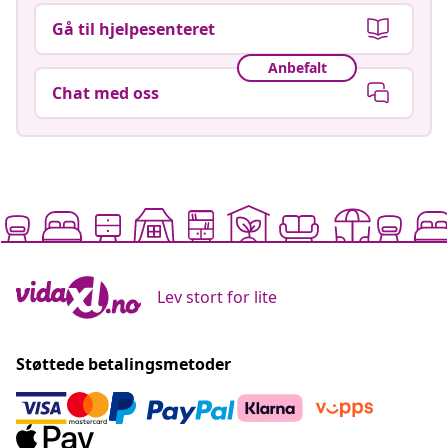
Gå til hjelpesenteret
Anbefalt
Chat med oss
Lev stort for lite
Støttede betalingsmetoder