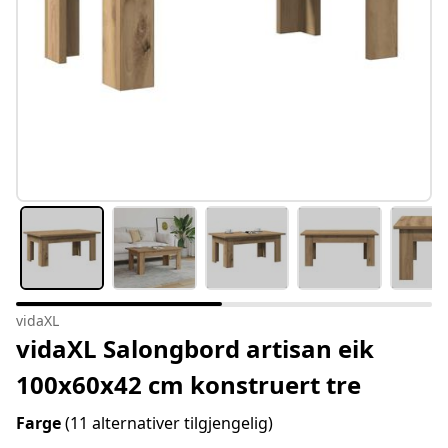
vidaXL
vidaXL Salongbord artisan eik
100x60x42 cm konstruert tre
Farge
(11 alternativer tilgjengelig)