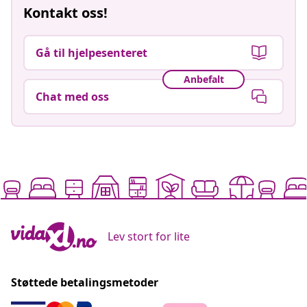
Kontakt oss!
Gå til hjelpesenteret
Anbefalt
Chat med oss
Lev stort for lite
Støttede betalingsmetoder