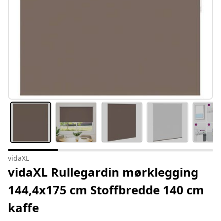
vidaXL
vidaXL Rullegardin mørklegging
144,4x175 cm Stoffbredde 140 cm
kaffe