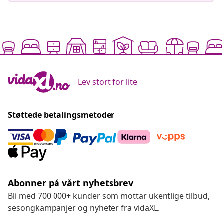
Lev stort for lite
Støttede betalingsmetoder
Abonner på vårt nyhetsbrev
Bli med 700 000+ kunder som mottar ukentlige tilbud,
sesongkampanjer og nyheter fra vidaXL.