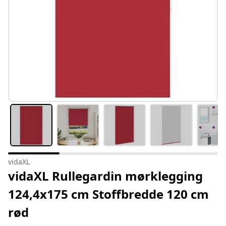
vidaXL
vidaXL Rullegardin mørklegging
124,4x175 cm Stoffbredde 120 cm
rød