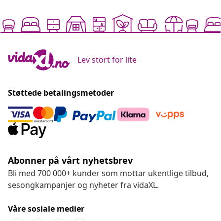
Lev stort for lite
Støttede betalingsmetoder
Abonner på vårt nyhetsbrev
Bli med 700 000+ kunder som mottar ukentlige tilbud,
sesongkampanjer og nyheter fra vidaXL.
Våre sosiale medier