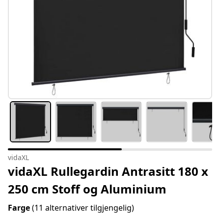
vidaXL
vidaXL Rullegardin Antrasitt 180 x
250 cm Stoff og Aluminium
Farge
(11 alternativer tilgjengelig)