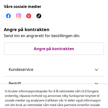
Våre sosiale medier
Angre på kontrakten
Send inn en angrerett for bestillingen din.
Angre på kontrakten
Kundeservice
Bedrift
Vi bruker informasjonskapsler for å få nettstedet vårt til å fungere
ordentlig, tilpasse innhold og annonser, tilby funksjoner knyttet til
vidaXL
sosiale medier og analysere trafikken vår. Vi deler også informasjon
om din bruk av nettstedet vårt med våre partnere innenfor sosiale