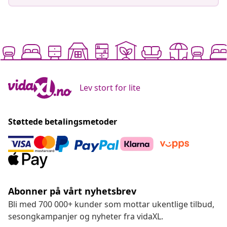
Lev stort for lite
Støttede betalingsmetoder
Abonner på vårt nyhetsbrev
Bli med 700 000+ kunder som mottar ukentlige tilbud,
sesongkampanjer og nyheter fra vidaXL.