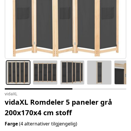
vidaXL
vidaXL Romdeler 5 paneler grå
200x170x4 cm stoff
Farge
(4 alternativer tilgjengelig)