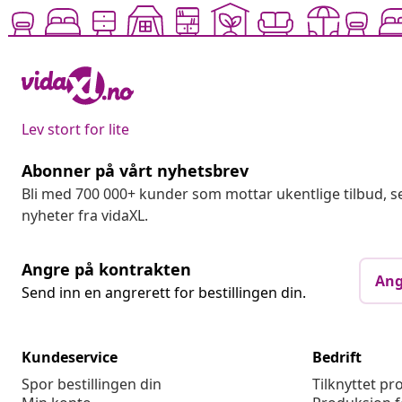
Lev stort for lite
Abonner på vårt nyhetsbrev
Bli med 700 000+ kunder som mottar ukentlige tilbud,
nyheter fra vidaXL.
Angre på kontrakten
Ang
Send inn en angrerett for bestillingen din.
Kundeservice
Bedrift
Spor bestillingen din
Tilknyttet p