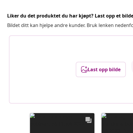
Liker du det produktet du har kjøpt? Last opp et bilde
Bildet ditt kan hjelpe andre kunder. Bruk lenken nedenf
Last opp bilde