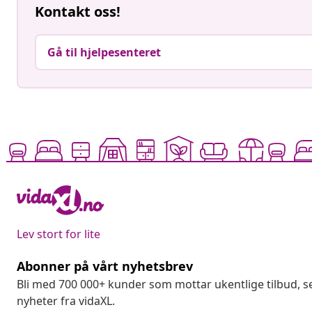
Kontakt oss!
Gå til hjelpesenteret
Lev stort for lite
Abonner på vårt nyhetsbrev
Bli med 700 000+ kunder som mottar ukentlige tilbud,
nyheter fra vidaXL.