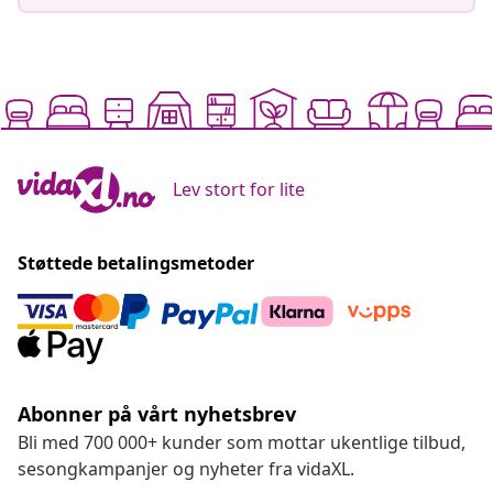
Lev stort for lite
Støttede betalingsmetoder
Abonner på vårt nyhetsbrev
Bli med 700 000+ kunder som mottar ukentlige tilbud,
sesongkampanjer og nyheter fra vidaXL.