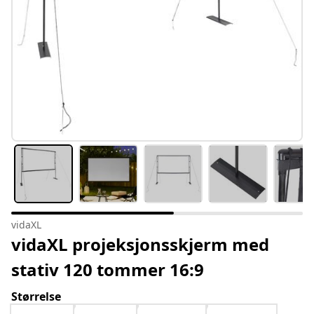
vidaXL
vidaXL projeksjonsskjerm med
stativ 120 tommer 16:9
Størrelse