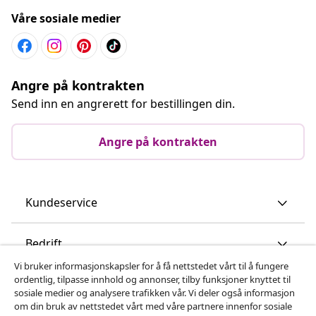
Våre sosiale medier
Angre på kontrakten
Send inn en angrerett for bestillingen din.
Angre på kontrakten
Kundeservice
Bedrift
Vi bruker informasjonskapsler for å få nettstedet vårt til å fungere
ordentlig, tilpasse innhold og annonser, tilby funksjoner knyttet til
vidaXL
sosiale medier og analysere trafikken vår. Vi deler også informasjon
om din bruk av nettstedet vårt med våre partnere innenfor sosiale