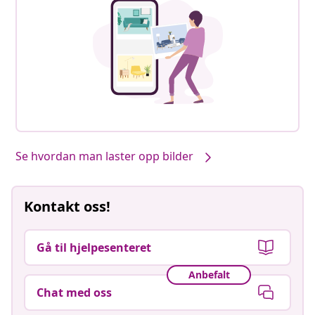
Se hvordan man laster opp bilder
Kontakt oss!
Gå til hjelpesenteret
Anbefalt
Chat med oss