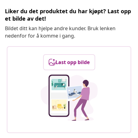
Liker du det produktet du har kjøpt? Last opp
et bilde av det!
Bildet ditt kan hjelpe andre kunder. Bruk lenken
nedenfor for å komme i gang.
Last opp bilde