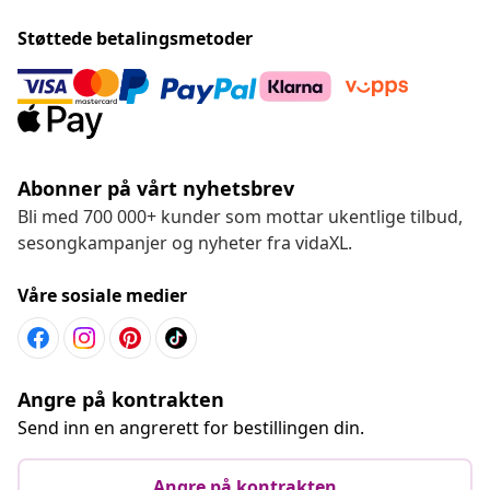
Støttede betalingsmetoder
Abonner på vårt nyhetsbrev
Bli med 700 000+ kunder som mottar ukentlige tilbud,
sesongkampanjer og nyheter fra vidaXL.
Våre sosiale medier
Angre på kontrakten
Send inn en angrerett for bestillingen din.
Angre på kontrakten