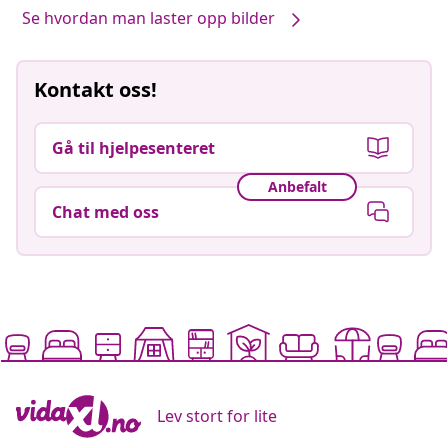
Se hvordan man laster opp bilder
Kontakt oss!
Gå til hjelpesenteret
Anbefalt
Chat med oss
Lev stort for lite