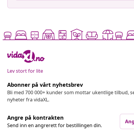
Lev stort for lite
Abonner på vårt nyhetsbrev
Bli med 700 000+ kunder som mottar ukentlige tilbud,
nyheter fra vidaXL.
Angre på kontrakten
Ang
Send inn en angrerett for bestillingen din.