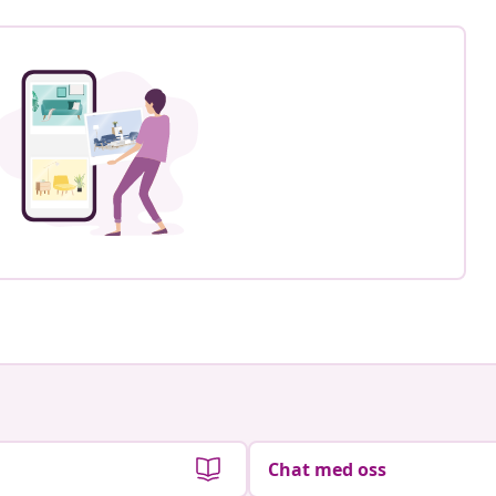
Chat med oss