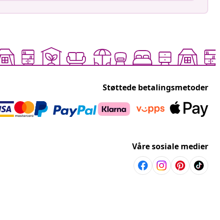
Støttede betalingsmetoder
Våre sosiale medier