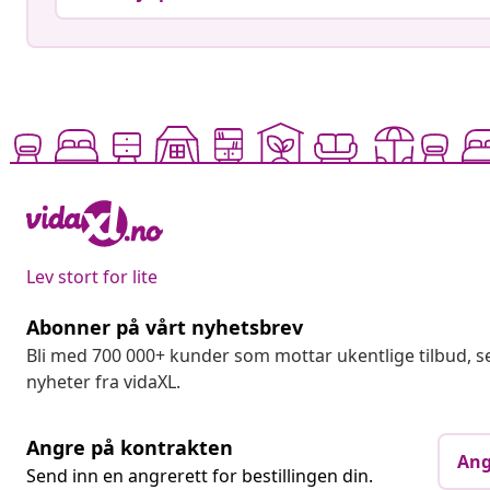
Lev stort for lite
Abonner på vårt nyhetsbrev
Bli med 700 000+ kunder som mottar ukentlige tilbud,
nyheter fra vidaXL.
Angre på kontrakten
Ang
Send inn en angrerett for bestillingen din.