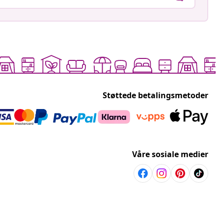
Støttede betalingsmetoder
Våre sosiale medier