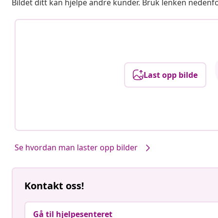
Bildet ditt kan hjelpe andre kunder. Bruk lenken nedenf
Last opp bilde
Se hvordan man laster opp bilder
Kontakt oss!
Gå til hjelpesenteret