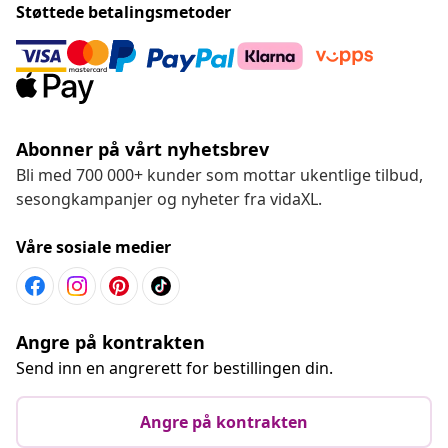
Støttede betalingsmetoder
Abonner på vårt nyhetsbrev
Bli med 700 000+ kunder som mottar ukentlige tilbud,
sesongkampanjer og nyheter fra vidaXL.
Våre sosiale medier
Angre på kontrakten
Send inn en angrerett for bestillingen din.
Angre på kontrakten