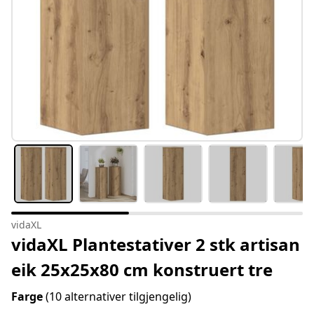
vidaXL
vidaXL Plantestativer 2 stk artisan
eik 25x25x80 cm konstruert tre
Farge
(10 alternativer tilgjengelig)