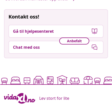
Kontakt oss!
Gå til hjelpesenteret
Anbefalt
Chat med oss
Lev stort for lite