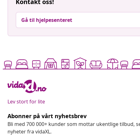
Kontakt oss!
Gå til hjelpesenteret
Lev stort for lite
Abonner på vårt nyhetsbrev
Bli med 700 000+ kunder som mottar ukentlige tilbud,
nyheter fra vidaXL.