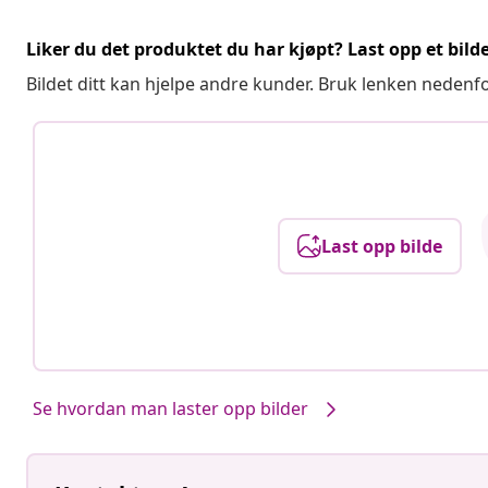
Liker du det produktet du har kjøpt? Last opp et bilde
Bildet ditt kan hjelpe andre kunder. Bruk lenken nedenf
Last opp bilde
Se hvordan man laster opp bilder