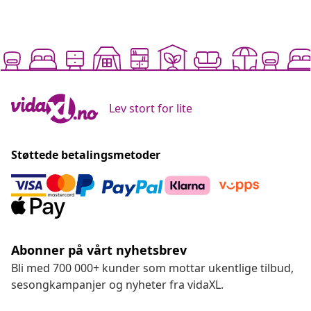
Lev stort for lite
Støttede betalingsmetoder
Abonner på vårt nyhetsbrev
Bli med 700 000+ kunder som mottar ukentlige tilbud,
sesongkampanjer og nyheter fra vidaXL.