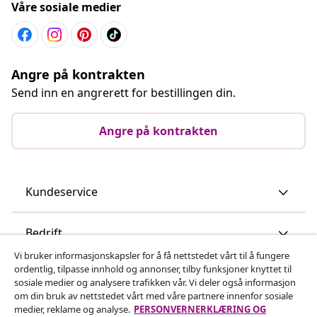
Våre sosiale medier
Angre på kontrakten
Send inn en angrerett for bestillingen din.
Angre på kontrakten
Kundeservice
Bedrift
Vi bruker informasjonskapsler for å få nettstedet vårt til å fungere
ordentlig, tilpasse innhold og annonser, tilby funksjoner knyttet til
vidaXL
sosiale medier og analysere trafikken vår. Vi deler også informasjon
om din bruk av nettstedet vårt med våre partnere innenfor sosiale
medier, reklame og analyse.
PERSONVERNERKLÆRING OG
Oppdag mer