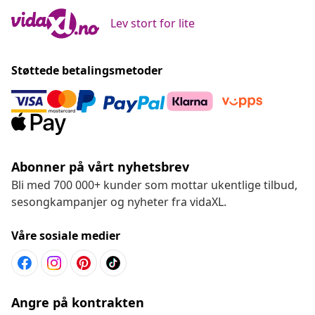
Lev stort for lite
Støttede betalingsmetoder
Abonner på vårt nyhetsbrev
Bli med 700 000+ kunder som mottar ukentlige tilbud,
sesongkampanjer og nyheter fra vidaXL.
Våre sosiale medier
Angre på kontrakten