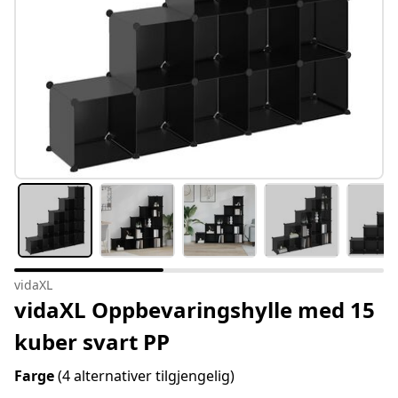
vidaXL
vidaXL Oppbevaringshylle med 15
kuber svart PP
Farge
(4 alternativer tilgjengelig)