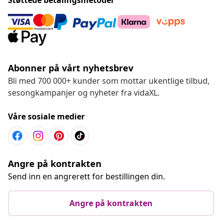
Abonner på vårt nyhetsbrev
Bli med 700 000+ kunder som mottar ukentlige tilbud,
sesongkampanjer og nyheter fra vidaXL.
Våre sosiale medier
Angre på kontrakten
Send inn en angrerett for bestillingen din.
Angre på kontrakten