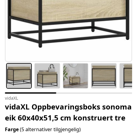
vidaXL
vidaXL Oppbevaringsboks sonoma
eik 60x40x51,5 cm konstruert tre
Farge
(5 alternativer tilgjengelig)