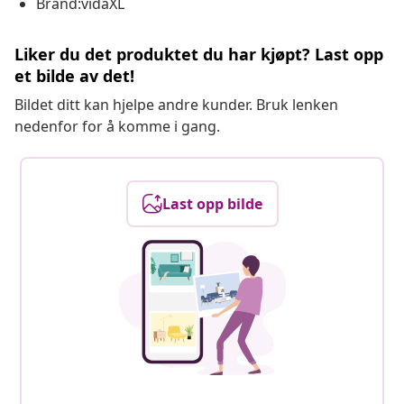
Brand:vidaXL
Liker du det produktet du har kjøpt? Last opp
et bilde av det!
Bildet ditt kan hjelpe andre kunder. Bruk lenken
nedenfor for å komme i gang.
Last opp bilde