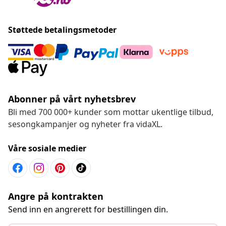
Støttede betalingsmetoder
Abonner på vårt nyhetsbrev
Bli med 700 000+ kunder som mottar ukentlige tilbud,
sesongkampanjer og nyheter fra vidaXL.
Våre sosiale medier
Angre på kontrakten
Send inn en angrerett for bestillingen din.