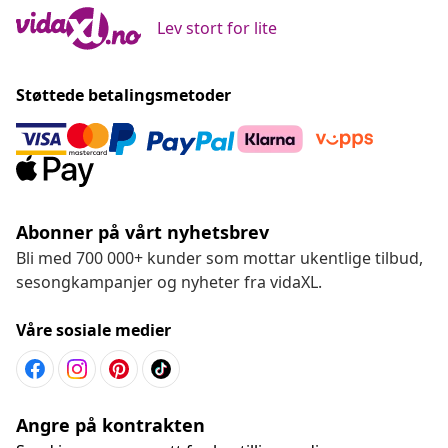
Lev stort for lite
Støttede betalingsmetoder
Abonner på vårt nyhetsbrev
Bli med 700 000+ kunder som mottar ukentlige tilbud,
sesongkampanjer og nyheter fra vidaXL.
Våre sosiale medier
Angre på kontrakten