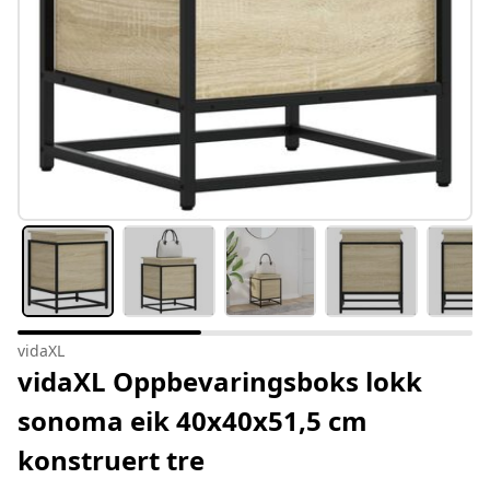
vidaXL
vidaXL Oppbevaringsboks lokk
sonoma eik 40x40x51,5 cm
konstruert tre