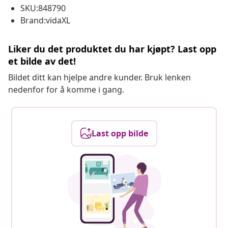
SKU:848790
Brand:vidaXL
Liker du det produktet du har kjøpt? Last opp
et bilde av det!
Bildet ditt kan hjelpe andre kunder. Bruk lenken
nedenfor for å komme i gang.
Last opp bilde