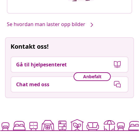
Se hvordan man laster opp bilder
Kontakt oss!
Gå til hjelpesenteret
Anbefalt
Chat med oss