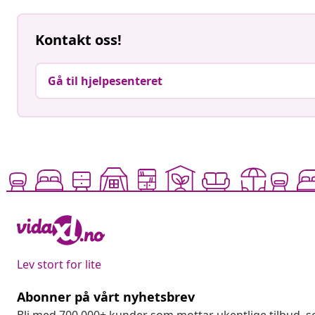
Kontakt oss!
Gå til hjelpesenteret
Lev stort for lite
Abonner på vårt nyhetsbrev