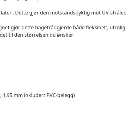
laten. Dette gjør den motstandsdyktig mot UV-stråler,
 gjør dette hagetrådgjerde både fleksibelt, utrolig
det til den størrelsen du ønsker.
; 1,95 mm inkludert PVC-belegg)