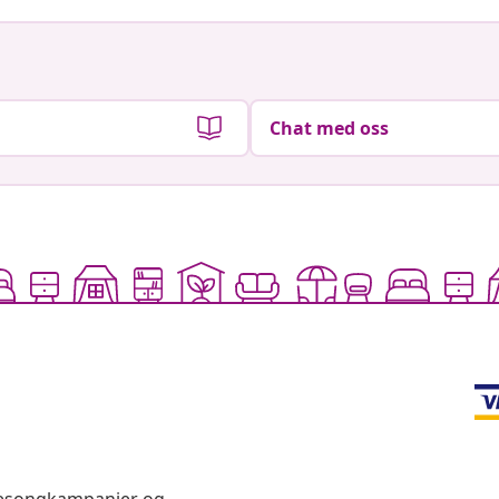
Chat med oss