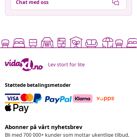
Chat med oss
Lev stort for lite
Støttede betalingsmetoder
Abonner på vårt nyhetsbrev
Bli med 700 000+ kunder som mottar ukentlige tilbud,