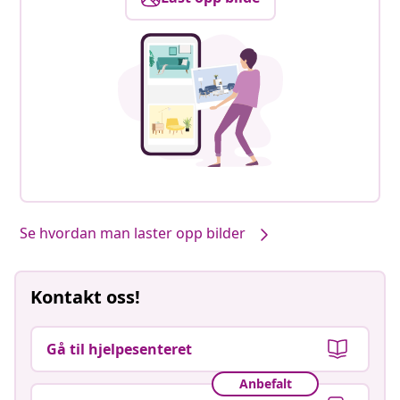
Se hvordan man laster opp bilder
Kontakt oss!
Gå til hjelpesenteret
Anbefalt