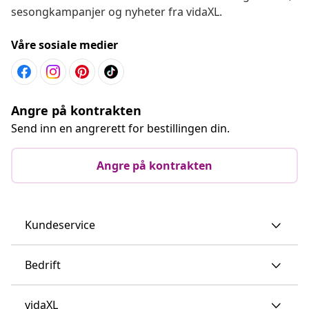
sesongkampanjer og nyheter fra vidaXL.
Våre sosiale medier
Angre på kontrakten
Send inn en angrerett for bestillingen din.
Angre på kontrakten
Kundeservice
Bedrift
vidaXL