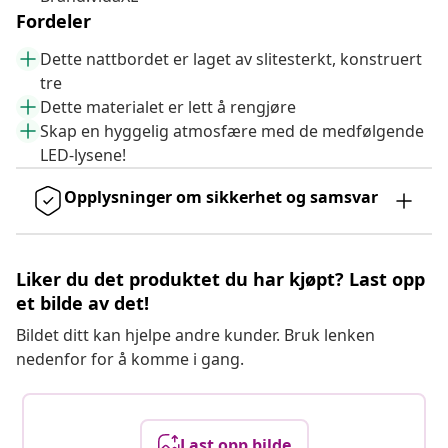
Fordeler
Dette nattbordet er laget av slitesterkt, konstruert
tre
Dette materialet er lett å rengjøre
Skap en hyggelig atmosfære med de medfølgende
LED-lysene!
Opplysninger om sikkerhet og samsvar
Liker du det produktet du har kjøpt? Last opp
et bilde av det!
Bildet ditt kan hjelpe andre kunder. Bruk lenken
nedenfor for å komme i gang.
Last opp bilde