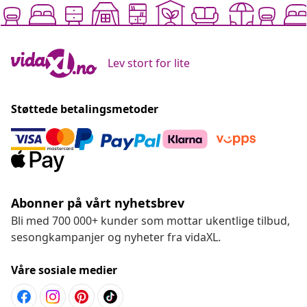
Lev stort for lite
Støttede betalingsmetoder
Abonner på vårt nyhetsbrev
Bli med 700 000+ kunder som mottar ukentlige tilbud,
sesongkampanjer og nyheter fra vidaXL.
Våre sosiale medier