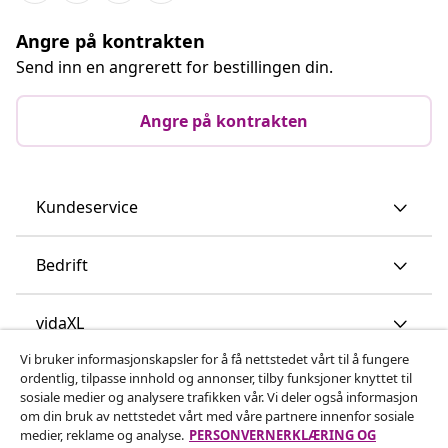
Angre på kontrakten
Send inn en angrerett for bestillingen din.
Angre på kontrakten
Kundeservice
Bedrift
vidaXL
Vi bruker informasjonskapsler for å få nettstedet vårt til å fungere
ordentlig, tilpasse innhold og annonser, tilby funksjoner knyttet til
Oppdag mer
sosiale medier og analysere trafikken vår. Vi deler også informasjon
om din bruk av nettstedet vårt med våre partnere innenfor sosiale
medier, reklame og analyse.
PERSONVERNERKLÆRING OG