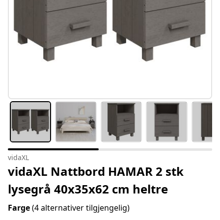
vidaXL
vidaXL Nattbord HAMAR 2 stk
lysegrå 40x35x62 cm heltre
Farge
(4 alternativer tilgjengelig)