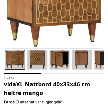
vidaXL
vidaXL Nattbord 40x33x46 cm
heltre mango
Farge
(3 alternativer tilgjengelig)