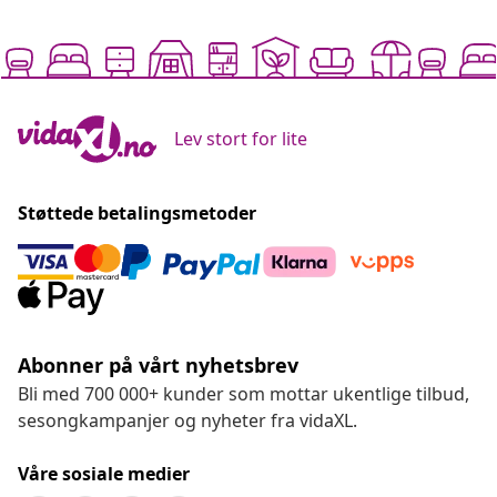
Lev stort for lite
Støttede betalingsmetoder
Abonner på vårt nyhetsbrev
Bli med 700 000+ kunder som mottar ukentlige tilbud,
sesongkampanjer og nyheter fra vidaXL.
Våre sosiale medier