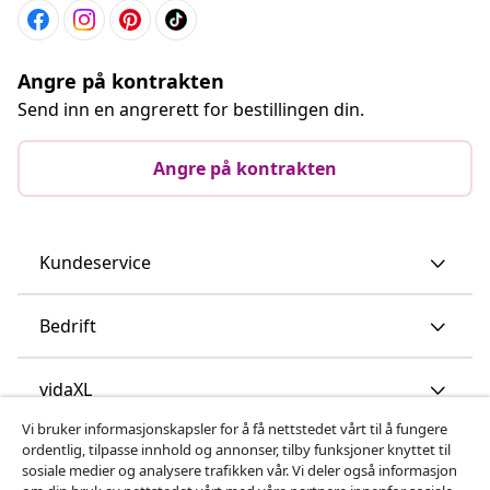
Angre på kontrakten
Send inn en angrerett for bestillingen din.
Angre på kontrakten
Kundeservice
Bedrift
vidaXL
Vi bruker informasjonskapsler for å få nettstedet vårt til å fungere
ordentlig, tilpasse innhold og annonser, tilby funksjoner knyttet til
Oppdag mer
sosiale medier og analysere trafikken vår. Vi deler også informasjon