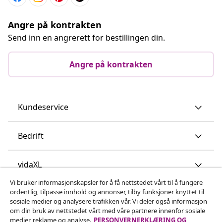
Angre på kontrakten
Send inn en angrerett for bestillingen din.
Angre på kontrakten
Kundeservice
Bedrift
vidaXL
Vi bruker informasjonskapsler for å få nettstedet vårt til å fungere
ordentlig, tilpasse innhold og annonser, tilby funksjoner knyttet til
Oppdag mer
sosiale medier og analysere trafikken vår. Vi deler også informasjon
om din bruk av nettstedet vårt med våre partnere innenfor sosiale
medier, reklame og analyse.
PERSONVERNERKLÆRING OG