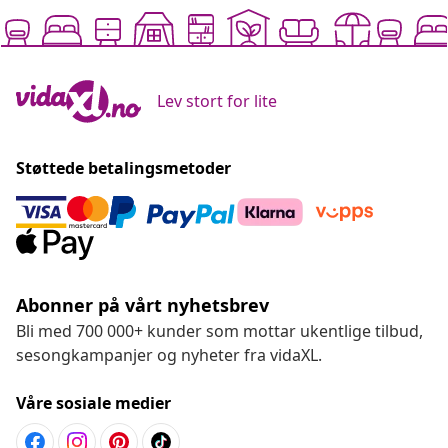
Lev stort for lite
Støttede betalingsmetoder
Abonner på vårt nyhetsbrev
Bli med 700 000+ kunder som mottar ukentlige tilbud,
sesongkampanjer og nyheter fra vidaXL.
Våre sosiale medier