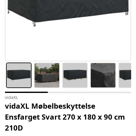
vidaXL
vidaXL Møbelbeskyttelse
Ensfarget Svart 270 x 180 x 90 cm
210D