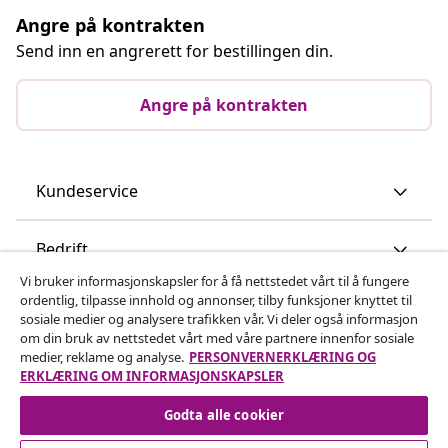
Angre på kontrakten
Send inn en angrerett for bestillingen din.
Angre på kontrakten
Kundeservice
Bedrift
Vi bruker informasjonskapsler for å få nettstedet vårt til å fungere
ordentlig, tilpasse innhold og annonser, tilby funksjoner knyttet til
vidaXL
sosiale medier og analysere trafikken vår. Vi deler også informasjon
om din bruk av nettstedet vårt med våre partnere innenfor sosiale
medier, reklame og analyse.
PERSONVERNERKLÆRING OG
Oppdag mer
ERKLÆRING OM INFORMASJONSKAPSLER
Godta alle cookier