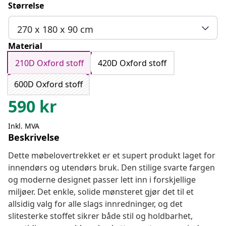
Størrelse
270 x 180 x 90 cm
Material
210D Oxford stoff
420D Oxford stoff
600D Oxford stoff
590
kr
Inkl. MVA
Beskrivelse
Dette møbelovertrekket er et supert produkt laget for
innendørs og utendørs bruk. Den stilige svarte fargen
og moderne designet passer lett inn i forskjellige
miljøer. Det enkle, solide mønsteret gjør det til et
allsidig valg for alle slags innredninger, og det
slitesterke stoffet sikrer både stil og holdbarhet,