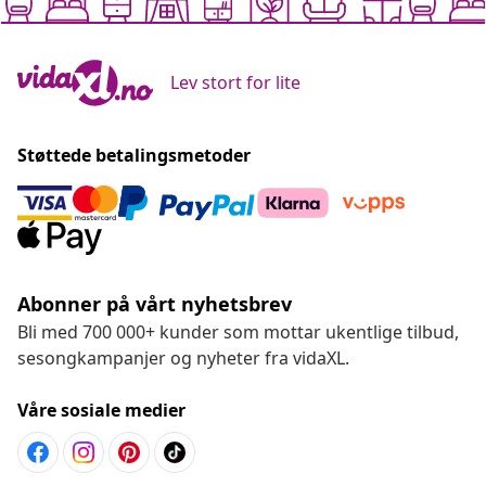
Lev stort for lite
Støttede betalingsmetoder
Abonner på vårt nyhetsbrev
Bli med 700 000+ kunder som mottar ukentlige tilbud,
sesongkampanjer og nyheter fra vidaXL.
Våre sosiale medier