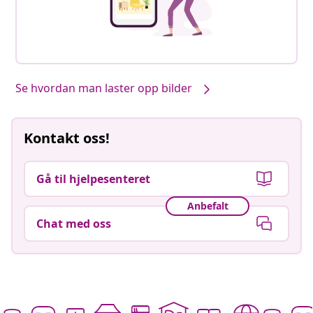
Se hvordan man laster opp bilder
Kontakt oss!
Gå til hjelpesenteret
Anbefalt
Chat med oss