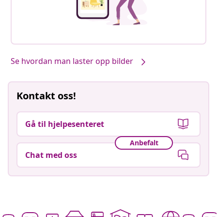
Se hvordan man laster opp bilder
Kontakt oss!
Gå til hjelpesenteret
Anbefalt
Chat med oss