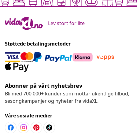
Lev stort for lite
Støttede betalingsmetoder
Abonner på vårt nyhetsbrev
Bli med 700 000+ kunder som mottar ukentlige tilbud,
sesongkampanjer og nyheter fra vidaXL.
Våre sosiale medier