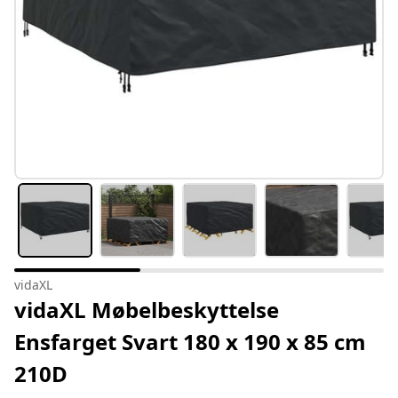
vidaXL
vidaXL Møbelbeskyttelse
Ensfarget Svart 180 x 190 x 85 cm
210D