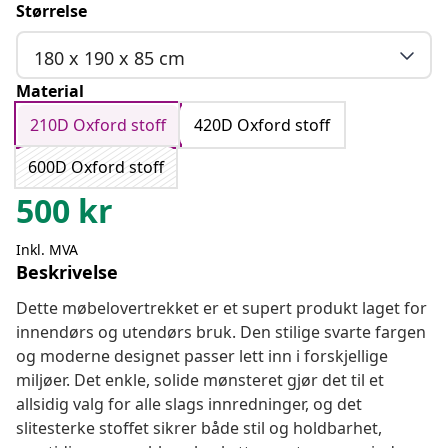
Størrelse
180 x 190 x 85 cm
Material
210D Oxford stoff
420D Oxford stoff
600D Oxford stoff
500
kr
Inkl. MVA
Beskrivelse
Dette møbelovertrekket er et supert produkt laget for
innendørs og utendørs bruk. Den stilige svarte fargen
og moderne designet passer lett inn i forskjellige
miljøer. Det enkle, solide mønsteret gjør det til et
allsidig valg for alle slags innredninger, og det
slitesterke stoffet sikrer både stil og holdbarhet,