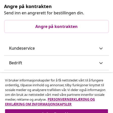
Angre på kontrakten
Send inn en angrerett for bestillingen din.
Angre på kontrakten
Kundeservice
Bedrift
vidaXL
Vi bruker informasjonskapsler for å få nettstedet vårt til å fungere
ordentlig, tilpasse innhold og annonser, tilby funksjoner knyttet til
sosiale medier og analysere trafikken vår. Vi deler også informasjon
Oppdag mer
om din bruk av nettstedet vårt med våre partnere innenfor sosiale
medier, reklame og analyse.
PERSONVERNERKLÆRING OG
ERKLÆRING OM INFORMASJONSKAPSLER