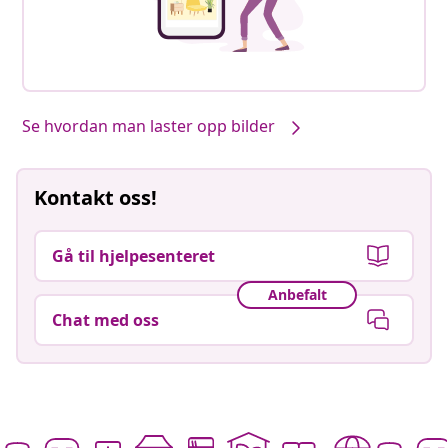
Se hvordan man laster opp bilder
Kontakt oss!
Gå til hjelpesenteret
Anbefalt
Chat med oss