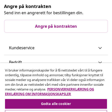
Angre på kontrakten
Send inn en angrerett for bestillingen din.
Angre på kontrakten
Kundeservice
Bedrift
Vi bruker informasjonskapsler for å få nettstedet vårt til å fungere
ordentlig, tilpasse innhold og annonser, tilby funksjoner knyttet til
vidaXL
sosiale medier og analysere trafikken vår. Vi deler også informasjon
om din bruk av nettstedet vårt med våre partnere innenfor sosiale
medier, reklame og analyse.
PERSONVERNERKLÆRING OG
Oppdag mer
ERKLÆRING OM INFORMASJONSKAPSLER
Godta alle cookier