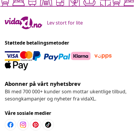
Lev stort for lite
Støttede betalingsmetoder
Abonner på vårt nyhetsbrev
Bli med 700 000+ kunder som mottar ukentlige tilbud,
sesongkampanjer og nyheter fra vidaXL.
Våre sosiale medier