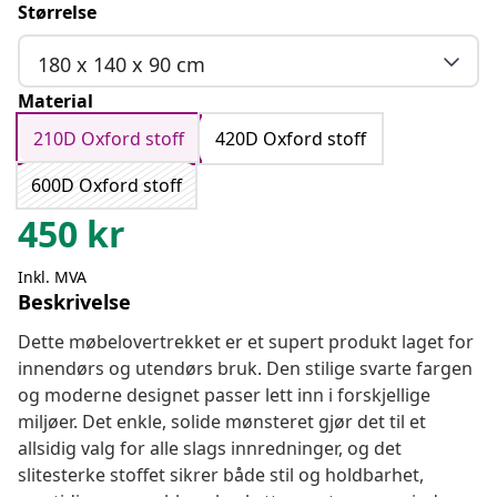
Størrelse
180 x 140 x 90 cm
Material
210D Oxford stoff
420D Oxford stoff
600D Oxford stoff
450
kr
Inkl. MVA
Beskrivelse
Dette møbelovertrekket er et supert produkt laget for
innendørs og utendørs bruk. Den stilige svarte fargen
og moderne designet passer lett inn i forskjellige
miljøer. Det enkle, solide mønsteret gjør det til et
allsidig valg for alle slags innredninger, og det
slitesterke stoffet sikrer både stil og holdbarhet,