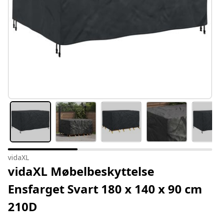
vidaXL
vidaXL Møbelbeskyttelse
Ensfarget Svart 180 x 140 x 90 cm
210D