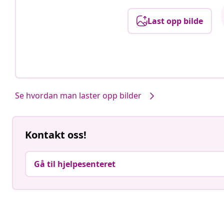
Last opp bilde
Se hvordan man laster opp bilder
Kontakt oss!
Gå til hjelpesenteret