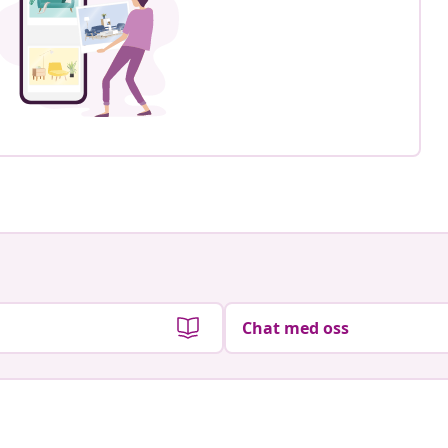
Chat med oss