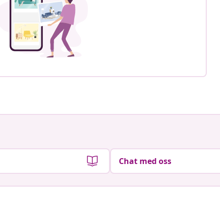
Chat med oss