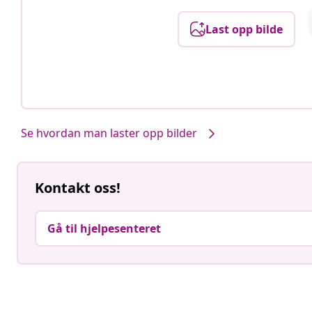
Last opp bilde
Se hvordan man laster opp bilder
Kontakt oss!
Gå til hjelpesenteret