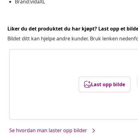
Brand:vidaXL
Liker du det produktet du har kjøpt? Last opp et bilde
Bildet ditt kan hjelpe andre kunder. Bruk lenken nedenf
Last opp bilde
Se hvordan man laster opp bilder