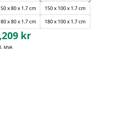
150 x 80 x 1.7 cm
150 x 100 x 1.7 cm
180 x 80 x 1.7 cm
180 x 100 x 1.7 cm
,209
kr
l. MVA