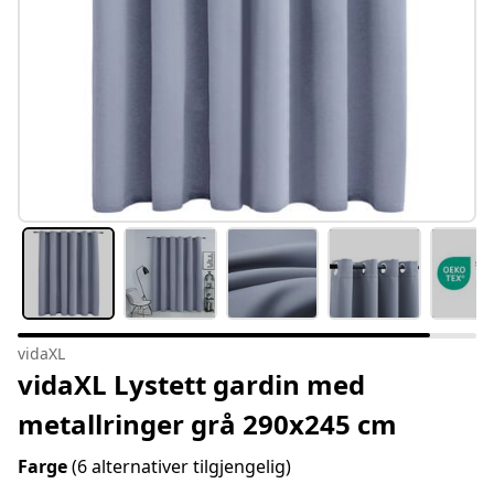
vidaXL
vidaXL Lystett gardin med
metallringer grå 290x245 cm
Farge
(6 alternativer tilgjengelig)