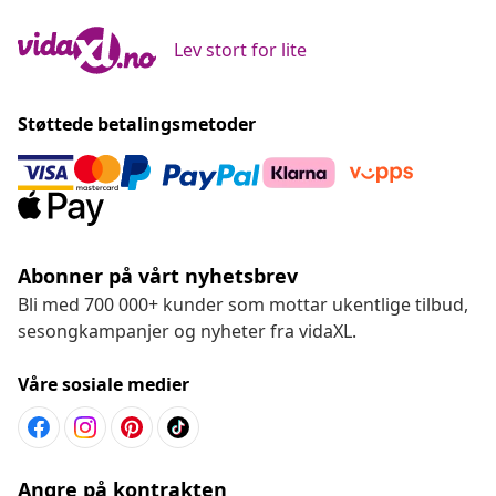
Lev stort for lite
Støttede betalingsmetoder
Abonner på vårt nyhetsbrev
Bli med 700 000+ kunder som mottar ukentlige tilbud,
sesongkampanjer og nyheter fra vidaXL.
Våre sosiale medier
Angre på kontrakten