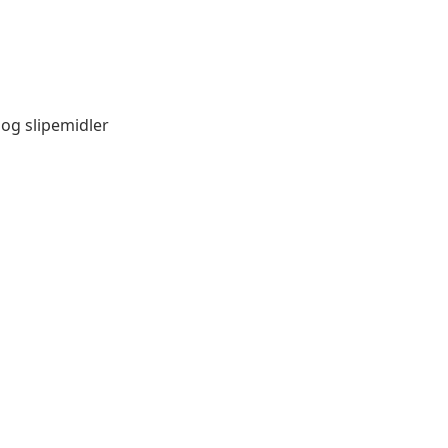
 og slipemidler