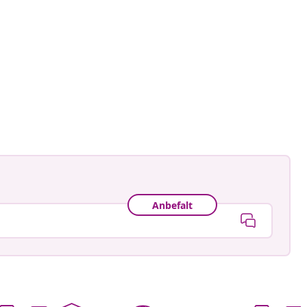
Anbefalt