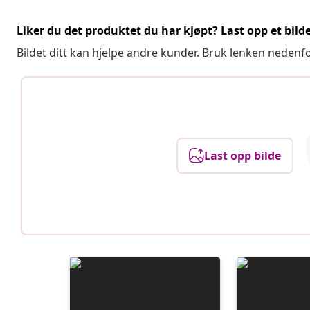
Liker du det produktet du har kjøpt? Last opp et bilde
Bildet ditt kan hjelpe andre kunder. Bruk lenken nedenf
Last opp bilde