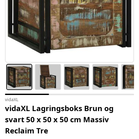
vidaXL
vidaXL Lagringsboks Brun og
svart 50 x 50 x 50 cm Massiv
Reclaim Tre