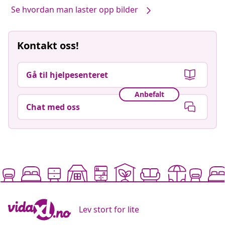
Se hvordan man laster opp bilder
Kontakt oss!
Gå til hjelpesenteret
Anbefalt
Chat med oss
Lev stort for lite