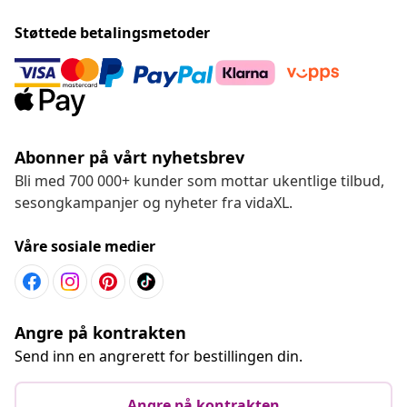
Støttede betalingsmetoder
Abonner på vårt nyhetsbrev
Bli med 700 000+ kunder som mottar ukentlige tilbud,
sesongkampanjer og nyheter fra vidaXL.
Våre sosiale medier
Angre på kontrakten
Send inn en angrerett for bestillingen din.
Angre på kontrakten