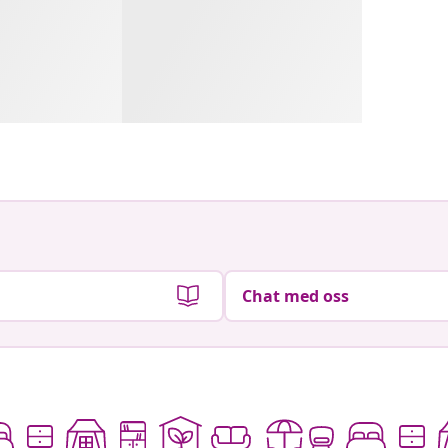
Chat med oss