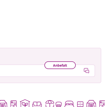
Anbefalt