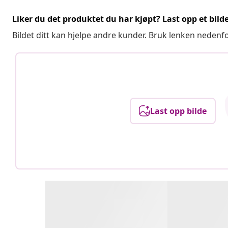
Liker du det produktet du har kjøpt? Last opp et bilde
Bildet ditt kan hjelpe andre kunder. Bruk lenken nedenf
Last opp bilde