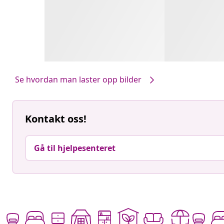
Se hvordan man laster opp bilder
Kontakt oss!
Gå til hjelpesenteret