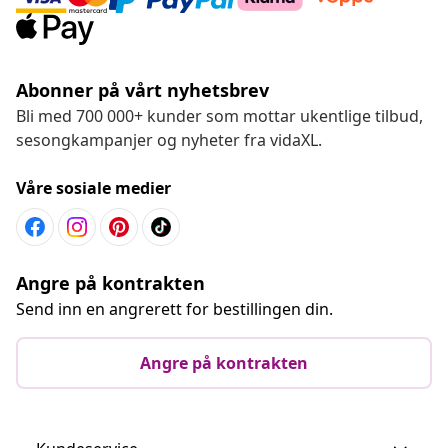
Abonner på vårt nyhetsbrev
Bli med 700 000+ kunder som mottar ukentlige tilbud,
sesongkampanjer og nyheter fra vidaXL.
Våre sosiale medier
Angre på kontrakten
Send inn en angrerett for bestillingen din.
Angre på kontrakten