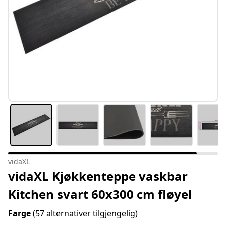
vidaXL
vidaXL Kjøkkenteppe vaskbar
Kitchen svart 60x300 cm fløyel
Farge
(57 alternativer tilgjengelig)