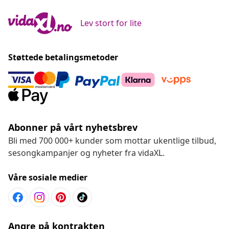
Lev stort for lite
Støttede betalingsmetoder
Abonner på vårt nyhetsbrev
Bli med 700 000+ kunder som mottar ukentlige tilbud,
sesongkampanjer og nyheter fra vidaXL.
Våre sosiale medier
Angre på kontrakten