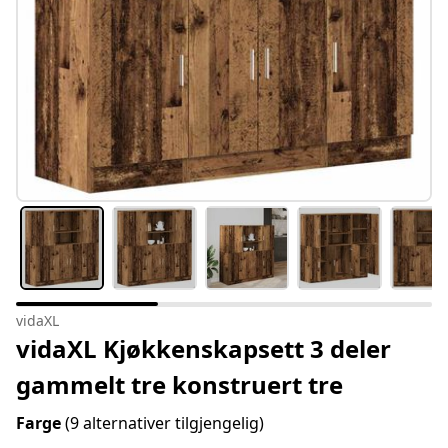
vidaXL
vidaXL Kjøkkenskapsett 3 deler
gammelt tre konstruert tre
Farge
(9 alternativer tilgjengelig)