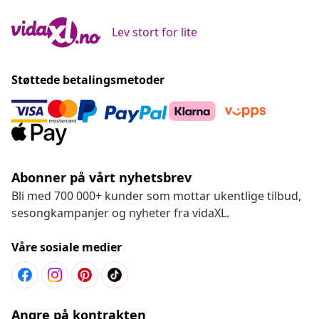
Lev stort for lite
Støttede betalingsmetoder
Abonner på vårt nyhetsbrev
Bli med 700 000+ kunder som mottar ukentlige tilbud,
sesongkampanjer og nyheter fra vidaXL.
Våre sosiale medier
Angre på kontrakten