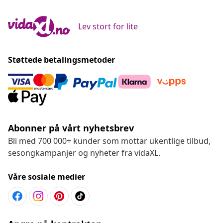
Lev stort for lite
Støttede betalingsmetoder
Abonner på vårt nyhetsbrev
Bli med 700 000+ kunder som mottar ukentlige tilbud,
sesongkampanjer og nyheter fra vidaXL.
Våre sosiale medier