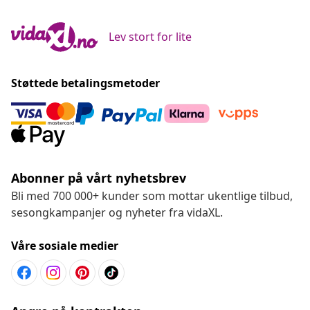
Lev stort for lite
Støttede betalingsmetoder
Abonner på vårt nyhetsbrev
Bli med 700 000+ kunder som mottar ukentlige tilbud,
sesongkampanjer og nyheter fra vidaXL.
Våre sosiale medier