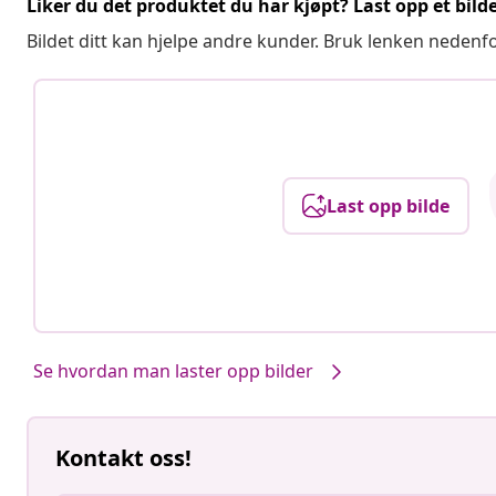
Liker du det produktet du har kjøpt? Last opp et bilde
Bildet ditt kan hjelpe andre kunder. Bruk lenken nedenf
Last opp bilde
Se hvordan man laster opp bilder
Kontakt oss!