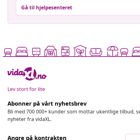
Gå til hjelpesenteret
Lev stort for lite
Abonner på vårt nyhetsbrev
Bli med 700 000+ kunder som mottar ukentlige tilbud,
nyheter fra vidaXL.
Angre på kontrakten