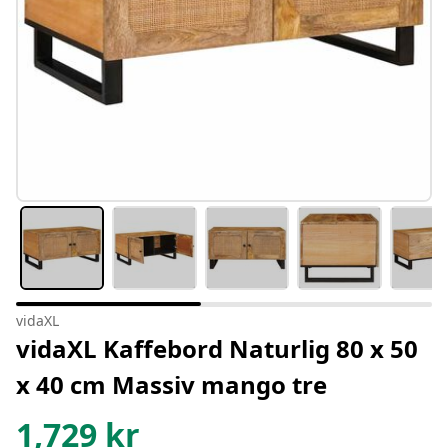
vidaXL
vidaXL Kaffebord Naturlig 80 x 50
x 40 cm Massiv mango tre
1,729
kr