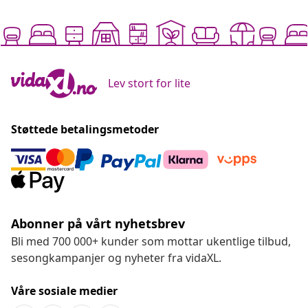
Lev stort for lite
Støttede betalingsmetoder
Abonner på vårt nyhetsbrev
Bli med 700 000+ kunder som mottar ukentlige tilbud,
sesongkampanjer og nyheter fra vidaXL.
Våre sosiale medier