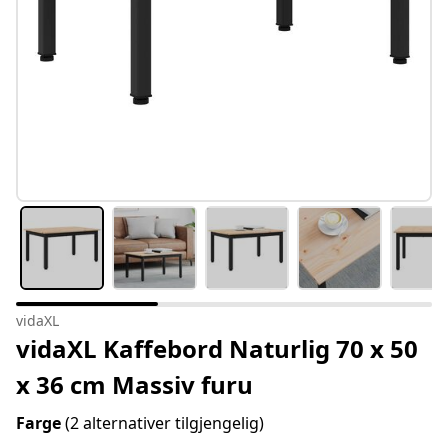
vidaXL
vidaXL Kaffebord Naturlig 70 x 50
x 36 cm Massiv furu
Farge
(2 alternativer tilgjengelig)