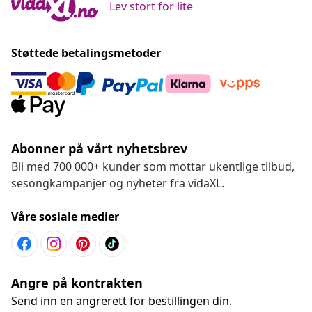
Lev stort for lite
Støttede betalingsmetoder
Abonner på vårt nyhetsbrev
Bli med 700 000+ kunder som mottar ukentlige tilbud,
sesongkampanjer og nyheter fra vidaXL.
Våre sosiale medier
Angre på kontrakten
Send inn en angrerett for bestillingen din.