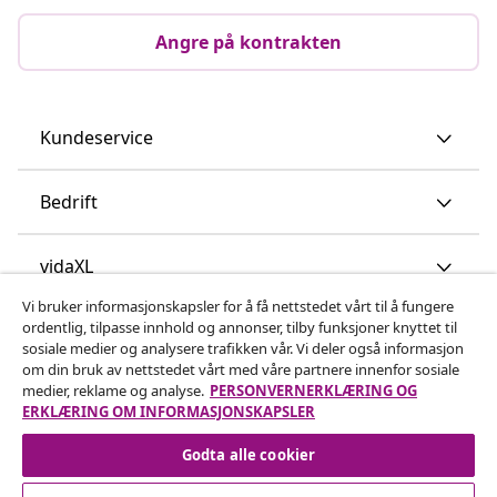
Angre på kontrakten
Kundeservice
Bedrift
vidaXL
Vi bruker informasjonskapsler for å få nettstedet vårt til å fungere
ordentlig, tilpasse innhold og annonser, tilby funksjoner knyttet til
Oppdag mer
sosiale medier og analysere trafikken vår. Vi deler også informasjon
om din bruk av nettstedet vårt med våre partnere innenfor sosiale
medier, reklame og analyse.
PERSONVERNERKLÆRING OG
ERKLÆRING OM INFORMASJONSKAPSLER
Godta alle cookier