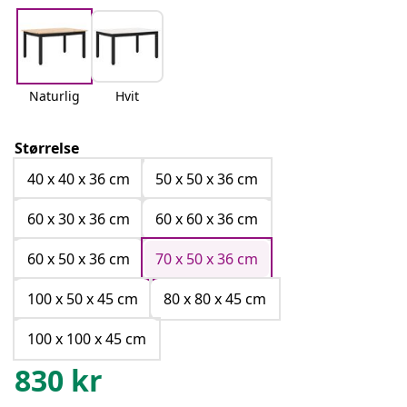
Naturlig
Hvit
Størrelse
40 x 40 x 36 cm
50 x 50 x 36 cm
60 x 30 x 36 cm
60 x 60 x 36 cm
60 x 50 x 36 cm
70 x 50 x 36 cm
100 x 50 x 45 cm
80 x 80 x 45 cm
100 x 100 x 45 cm
830
kr