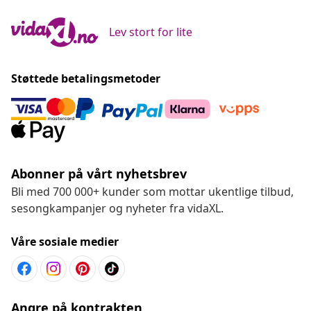
Lev stort for lite
Støttede betalingsmetoder
Abonner på vårt nyhetsbrev
Bli med 700 000+ kunder som mottar ukentlige tilbud,
sesongkampanjer og nyheter fra vidaXL.
Våre sosiale medier
Angre på kontrakten