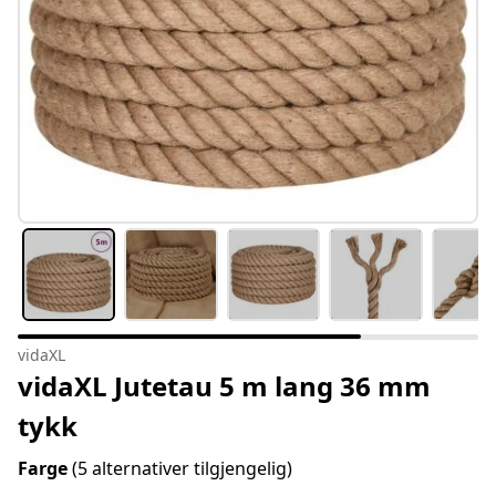
vidaXL
vidaXL Jutetau 5 m lang 36 mm
tykk
Farge
(5 alternativer tilgjengelig)